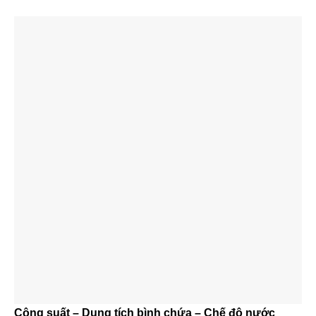
Công suất – Dung tích bình chứa – Chế độ nước