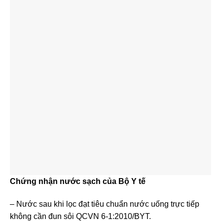
Chứng nhận nước sạch của Bộ Y tế
– Nước sau khi lọc đạt tiêu chuẩn nước uống trực tiếp
không cần đun sôi QCVN 6-1:2010/BYT.