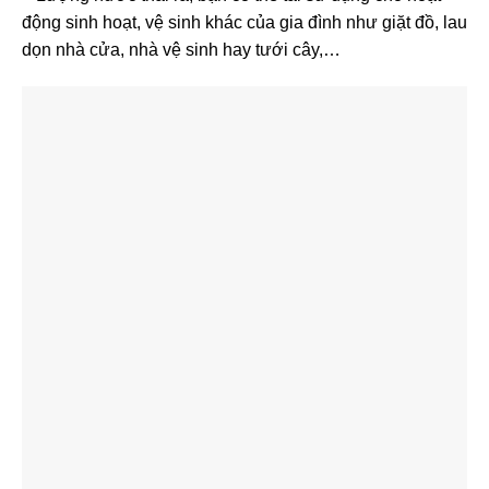
động sinh hoạt, vệ sinh khác của gia đình như giặt đồ, lau
dọn nhà cửa, nhà vệ sinh hay tưới cây,…