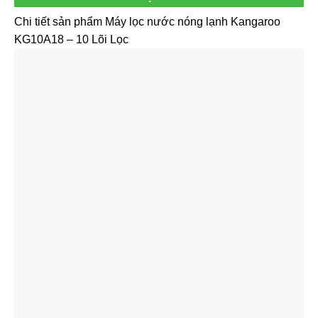
Chi tiết sản phẩm Máy lọc nước nóng lạnh Kangaroo
KG10A18 – 10 Lõi Lọc