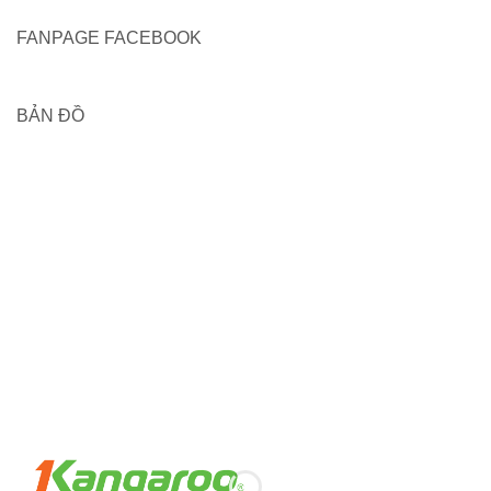
FANPAGE FACEBOOK
BẢN ĐỒ