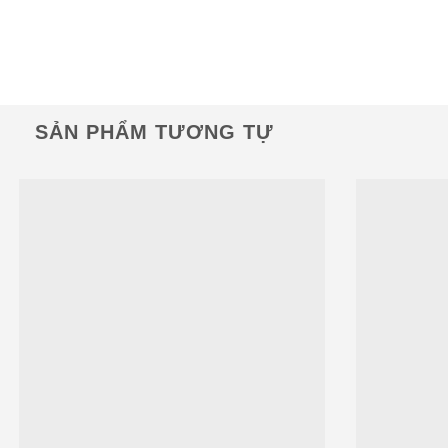
SẢN PHẨM TƯƠNG TỰ