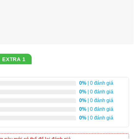
 EXTRA 1
0%
| 0 đánh giá
0%
| 0 đánh giá
0%
| 0 đánh giá
0%
| 0 đánh giá
0%
| 0 đánh giá