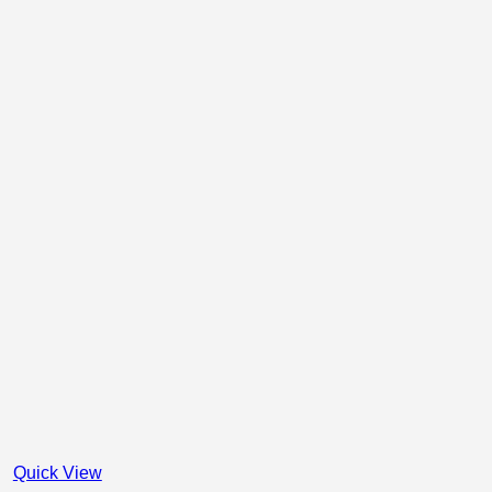
Quick View