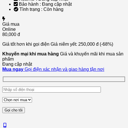
Bảo hành :
Đang cập nhật
Tình trạng :
Còn hàng
Giá mua
Online
80,000 đ
Giá tốt hơn khi gọi điện
Giá niêm yết:
250,000 đ
(-68%)
Khuyến mại khi mua hàng
Giá và khuyến mãi khi mua sản
phẩm
Đang cập nhật
Mua ngay
Gọi điện xác nhận và giao hàng tận nơi