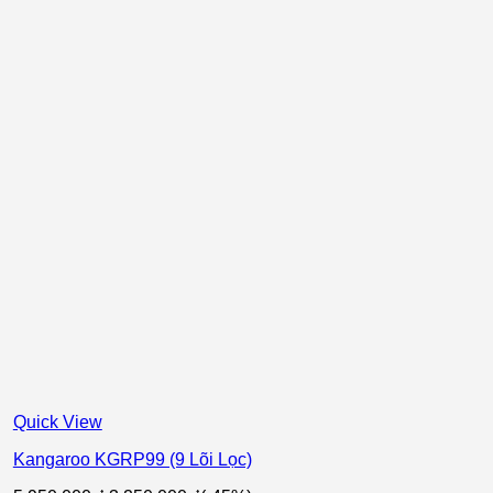
Quick View
Kangaroo KGRP99 (9 Lõi Lọc)