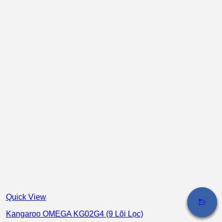
Quick View
Kangaroo OMEGA KG02G4 (9 Lõi Lọc)