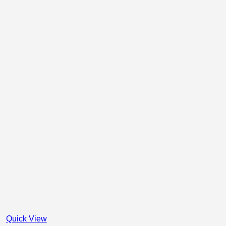
Quick View