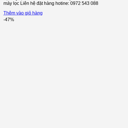
máy lọc Liên hệ đặt hàng hotine: 0972 543 088
Thêm vào giỏ hàng
-47%