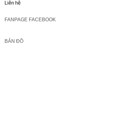
Liên hệ
FANPAGE FACEBOOK
BẢN ĐỒ