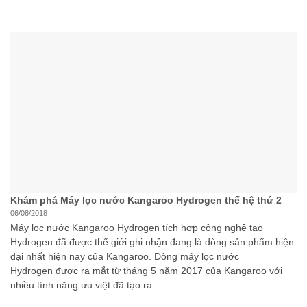
Khám phá Máy lọc nước Kangaroo Hydrogen thế hệ thứ 2
06/08/2018
Máy lọc nước Kangaroo Hydrogen tích hợp công nghệ tạo
Hydrogen đã được thế giới ghi nhận đang là dòng sản phẩm hiện
đại nhất hiện nay của Kangaroo. Dòng máy lọc nước
Hydrogen được ra mắt từ tháng 5 năm 2017 của Kangaroo với
nhiều tính năng ưu việt đã tạo ra...