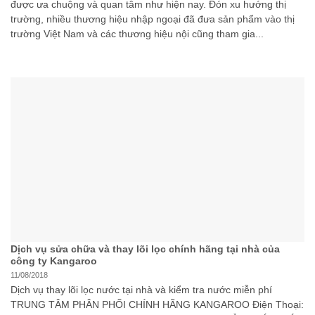
được ưa chuộng và quan tâm như hiện nay. Đón xu hướng thị
trường, nhiều thương hiệu nhập ngoại đã đưa sản phẩm vào thị
trường Việt Nam và các thương hiệu nội cũng tham gia...
Dịch vụ sửa chữa và thay lõi lọc chính hãng tại nhà của
công ty Kangaroo
11/08/2018
Dịch vụ thay lõi lọc nước tại nhà và kiểm tra nước miễn phí
TRUNG TÂM PHÂN PHỐI CHÍNH HÃNG KANGAROO Điện Thoại: