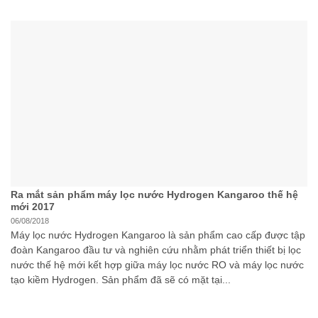
Ra mắt sản phẩm máy lọc nước Hydrogen Kangaroo thế hệ
mới 2017
06/08/2018
Máy lọc nước Hydrogen Kangaroo là sản phẩm cao cấp được tập
đoàn Kangaroo đầu tư và nghiên cứu nhằm phát triển thiết bị lọc
nước thế hệ mới kết hợp giữa máy lọc nước RO và máy lọc nước
tạo kiềm Hydrogen. Sản phẩm đã sẽ có mặt tại...