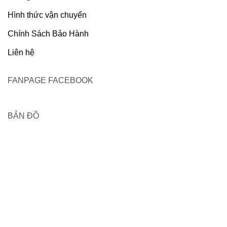
Hình thức vận chuyển
Chính Sách Bảo Hành
Liên hệ
FANPAGE FACEBOOK
BẢN ĐỒ