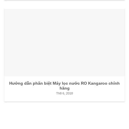
Hướng dẫn phân biệt Máy lọc nước RO Kangaroo chính
hãng
Th8 6, 2018