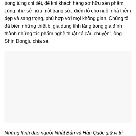
trong từng chi tiết, để khi khách hàng sở hữu sản phẩm
cũng như sở hữu một trang sức điểm tô cho ngôi nhà thêm
đẹp và sang trọng, phù hợp với mọi không gian. Chúng tôi
đã biến những thiết bị gia dụng tĩnh lặng trong gia đình
thành những tác phẩm nghệ thuật có câu chuyện”, ông
Shin Dongju chia sẻ.
Những lãnh đạo người Nhật Bản và Hàn Quốc giữ vị trí