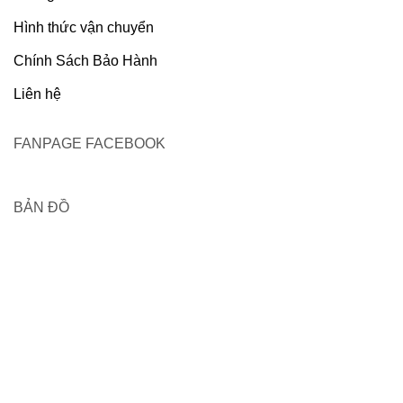
Hình thức vận chuyển
Chính Sách Bảo Hành
Liên hệ
FANPAGE FACEBOOK
BẢN ĐỒ