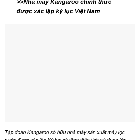
>>Nhà máy Kangaroo chính thức
được xác lập kỷ lục Việt Nam
Tập đoàn Kangaroo sở hữu nhà máy sản xuất máy lọc