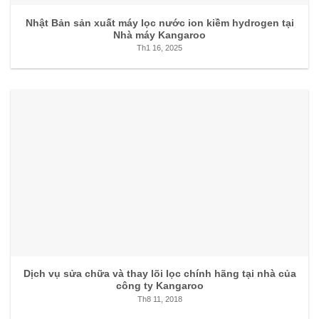
Nhật Bản sản xuất máy lọc nước ion kiềm hydrogen tại
Nhà máy Kangaroo
Th1 16, 2025
Dịch vụ sửa chữa và thay lõi lọc chính hãng tại nhà của
công ty Kangaroo
Th8 11, 2018