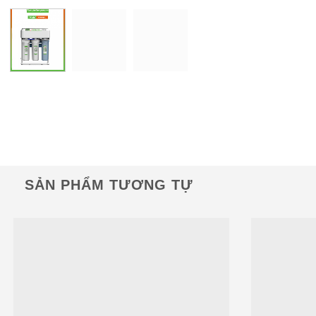
SẢN PHẨM TƯƠNG TỰ